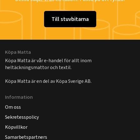
Till stuvbitarna
Köpa Matta
Köpa Matta är vår e-handel för allt inom
heltäckningsmattor och textil.
Köpa Matta är en del av
Köpa Sverige AB
.
Information
Om oss
Sekretesspolicy
Köpvillkor
Samarbetspartners