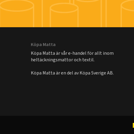
Köpa Matta
Köpa Matta är vår e-handel för allt inom
heltäckningsmattor och textil.
Köpa Matta är en del av
Köpa Sverige AB
.