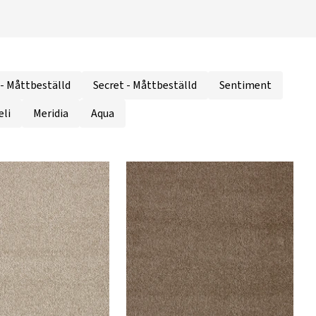
- Måttbeställd
Secret - Måttbeställd
Sentiment
eli
Meridia
Aqua