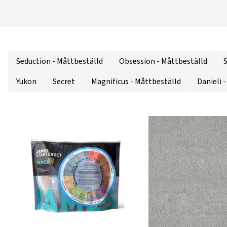
Seduction - Måttbeställd
Obsession - Måttbeställd
Yukon
Secret
Magnificus - Måttbeställd
Danieli 