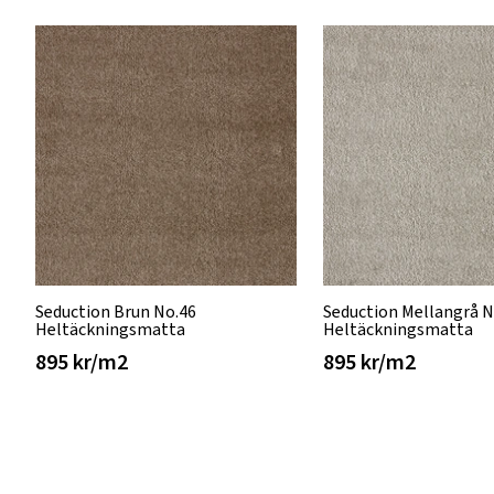
Seduction Brun No.46
Seduction Mellangrå N
Heltäckningsmatta
Heltäckningsmatta
895 kr/m2
895 kr/m2