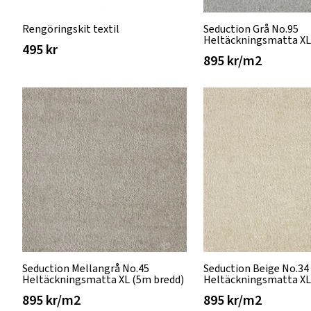
Rengöringskit textil
Seduction Grå No.95
Heltäckningsmatta XL
495 kr
895 kr/m2
Seduction Mellangrå No.45
Seduction Beige No.34
Heltäckningsmatta XL (5m bredd)
Heltäckningsmatta XL
895 kr/m2
895 kr/m2