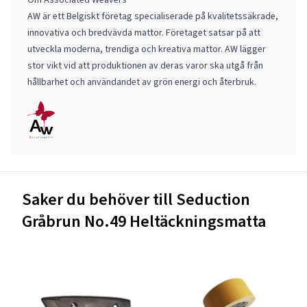
AW är ett Belgiskt företag specialiserade på kvalitetssäkrade,
innovativa och bredvävda mattor. Företaget satsar på att
utveckla moderna, trendiga och kreativa mattor. AW lägger
stor vikt vid att produktionen av deras varor ska utgå från
hållbarhet och användandet av grön energi och återbruk.
Saker du behöver till Seduction
Gråbrun No.49 Heltäckningsmatta