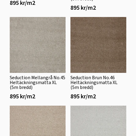
895 kr/m2
895 kr/m2
Seduction Mellangrå No.45
Seduction Brun No.46
Heltäckningsmatta XL
Heltäckningsmatta XL
(5m bredd)
(5m bredd)
895 kr/m2
895 kr/m2