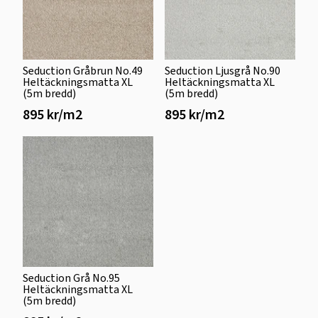
Seduction Gråbrun No.49
Seduction Ljusgrå No.90
Heltäckningsmatta XL
Heltäckningsmatta XL
(5m bredd)
(5m bredd)
895 kr/m2
895 kr/m2
Seduction Grå No.95
Heltäckningsmatta XL
(5m bredd)