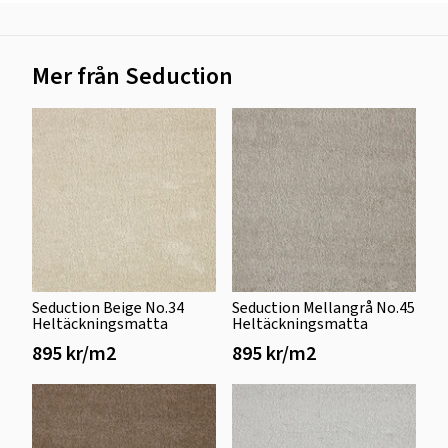
Mer från Seduction
Seduction Beige No.34
Seduction Mellangrå No.45
Heltäckningsmatta
Heltäckningsmatta
895 kr/m2
895 kr/m2