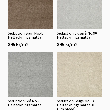
Seduction Brun No.46
Seduction Ljusgrå No.90
Heltäckningsmatta
Heltäckningsmatta
895 kr/m2
895 kr/m2
Seduction Grå No.95
Seduction Beige No.34
Heltäckningsmatta
Heltäckningsmatta XL
(5m bredd)