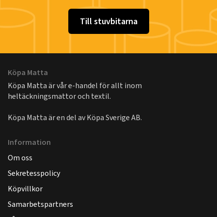
Till stuvbitarna
Köpa Matta
Köpa Matta är vår e-handel för allt inom
heltäckningsmattor och textil.
Köpa Matta är en del av
Köpa Sverige AB
.
Information
Om oss
Sekretesspolicy
Köpvillkor
Samarbetspartners