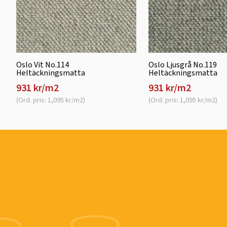
Oslo Vit No.114
Oslo Ljusgrå No.119
Heltäckningsmatta
Heltäckningsmatta
931 kr/m2
931 kr/m2
(Ord. pris: 1,095 kr/m2)
(Ord. pris: 1,095 kr/m2)