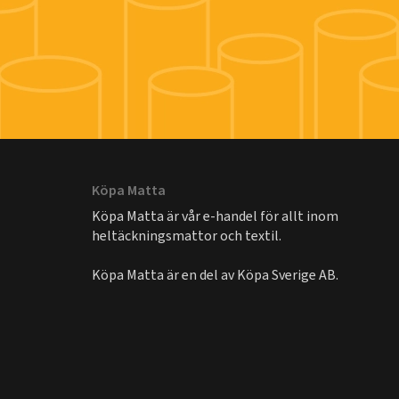
Köpa Matta
Köpa Matta är vår e-handel för allt inom
heltäckningsmattor och textil.
Köpa Matta är en del av
Köpa Sverige AB
.