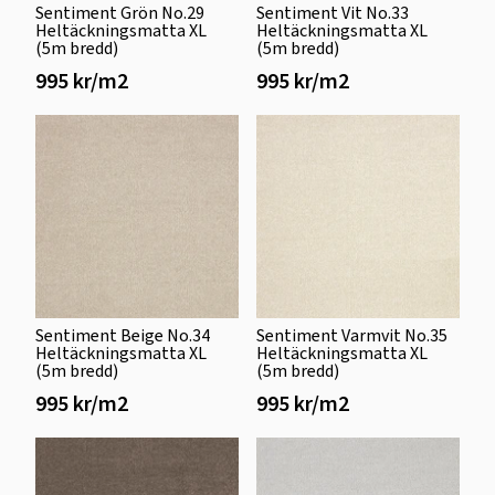
Sentiment Grön No.29
Sentiment Vit No.33
Heltäckningsmatta XL
Heltäckningsmatta XL
(5m bredd)
(5m bredd)
995 kr/m2
995 kr/m2
Sentiment Beige No.34
Sentiment Varmvit No.35
Heltäckningsmatta XL
Heltäckningsmatta XL
(5m bredd)
(5m bredd)
995 kr/m2
995 kr/m2