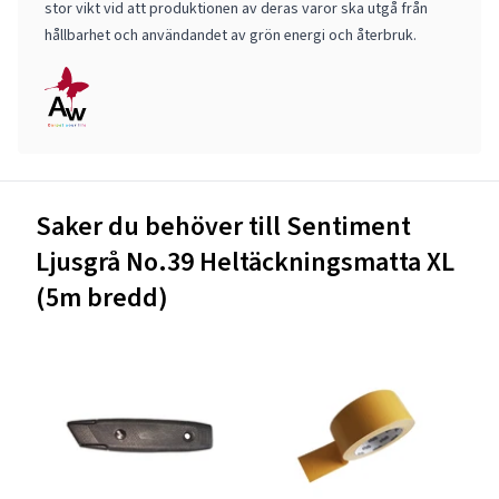
stor vikt vid att produktionen av deras varor ska utgå från
hållbarhet och användandet av grön energi och återbruk.
Saker du behöver till Sentiment
Ljusgrå No.39 Heltäckningsmatta XL
(5m bredd)