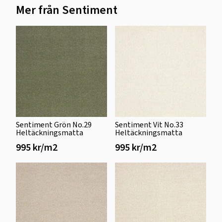
Mer från Sentiment
Sentiment Grön No.29
Sentiment Vit No.33
Heltäckningsmatta
Heltäckningsmatta
995 kr/m2
995 kr/m2