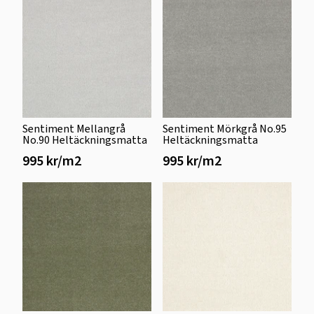
Sentiment Mellangrå
Sentiment Mörkgrå No.95
No.90 Heltäckningsmatta
Heltäckningsmatta
995 kr/m2
995 kr/m2