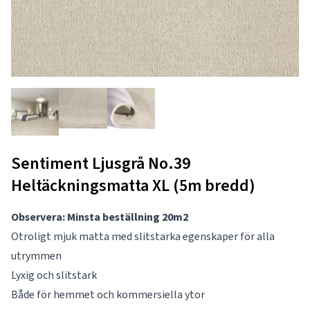
Sentiment Ljusgrå No.39
Heltäckningsmatta XL (5m bredd)
Observera: Minsta beställning 20m2
Otroligt mjuk matta med slitstarka egenskaper för alla
utrymmen
Lyxig och slitstark
Både för hemmet och kommersiella ytor