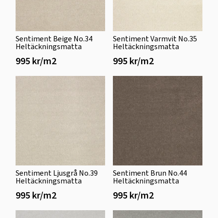
Sentiment Beige No.34
Sentiment Varmvit No.35
Heltäckningsmatta
Heltäckningsmatta
995 kr/m2
995 kr/m2
Sentiment Ljusgrå No.39
Sentiment Brun No.44
Heltäckningsmatta
Heltäckningsmatta
995 kr/m2
995 kr/m2