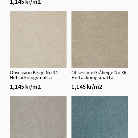
1,145 kr/m2
Obsession Beige No.34
Obsession Gråbeige No.36
Heltäckningsmatta
Heltäckningsmatta
1,145 kr/m2
1,145 kr/m2