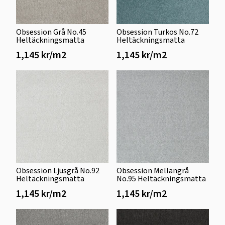
Obsession Grå No.45
Obsession Turkos No.72
Heltäckningsmatta
Heltäckningsmatta
1,145 kr/m2
1,145 kr/m2
Obsession Ljusgrå No.92
Obsession Mellangrå
Heltäckningsmatta
No.95 Heltäckningsmatta
1,145 kr/m2
1,145 kr/m2