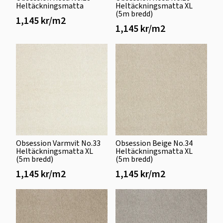
Heltäckningsmatta
Heltäckningsmatta XL
(5m bredd)
1,145 kr/m2
1,145 kr/m2
Obsession Varmvit No.33
Obsession Beige No.34
Heltäckningsmatta XL
Heltäckningsmatta XL
(5m bredd)
(5m bredd)
1,145 kr/m2
1,145 kr/m2