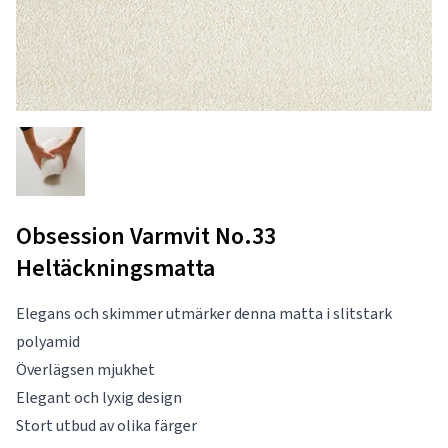
Obsession Varmvit No.33
Heltäckningsmatta
Elegans och skimmer utmärker denna matta i slitstark
polyamid
Överlägsen mjukhet
Elegant och lyxig design
Stort utbud av olika färger