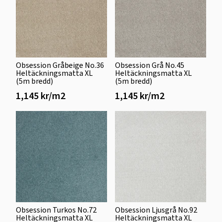
Obsession Gråbeige No.36
Obsession Grå No.45
Heltäckningsmatta XL
Heltäckningsmatta XL
(5m bredd)
(5m bredd)
1,145 kr/m2
1,145 kr/m2
Obsession Turkos No.72
Obsession Ljusgrå No.92
Heltäckningsmatta XL
Heltäckningsmatta XL