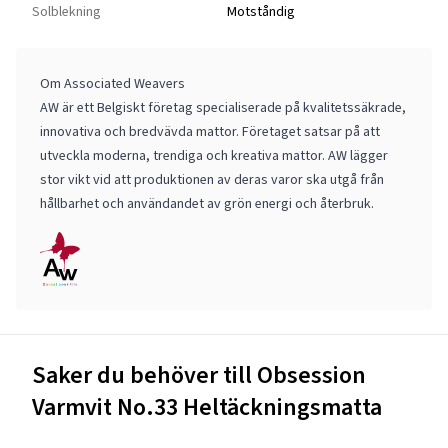
Solblekning
Motståndig
Om Associated Weavers
AW är ett Belgiskt företag specialiserade på kvalitetssäkrade,
innovativa och bredvävda mattor. Företaget satsar på att
utveckla moderna, trendiga och kreativa mattor. AW lägger
stor vikt vid att produktionen av deras varor ska utgå från
hållbarhet och användandet av grön energi och återbruk.
Saker du behöver till Obsession
Varmvit No.33 Heltäckningsmatta