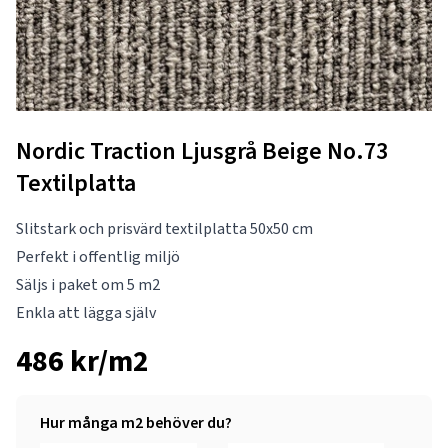
Nordic Traction Ljusgrå Beige No.73
Textilplatta
Slitstark och prisvärd textilplatta 50x50 cm
Perfekt i offentlig miljö
Säljs i paket om 5 m2
Enkla att lägga själv
486 kr/m2
Hur många m2 behöver du?