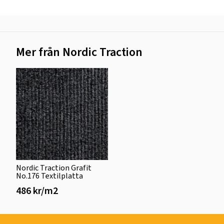
Mer från Nordic Traction
Nordic Traction Grafit
No.176 Textilplatta
486 kr/m2