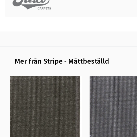
Mer från Stripe - Måttbeställd