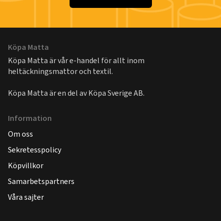
Köpa Matta
Köpa Matta är vår e-handel för allt inom
heltäckningsmattor och textil.
Köpa Matta är en del av
Köpa Sverige AB
.
Information
Om oss
Sekretesspolicy
Köpvillkor
Samarbetspartners
Våra sajter