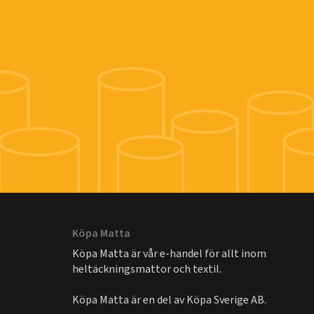
Köpa Matta
Köpa Matta är vår e-handel för allt inom
heltäckningsmattor och textil.
Köpa Matta är en del av
Köpa Sverige AB
.