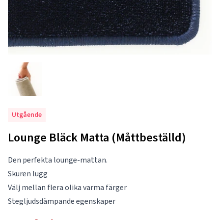
Utgående
Lounge Bläck Matta (Måttbeställd)
Den perfekta lounge-mattan.
Skuren lugg
Välj mellan flera olika varma färger
Stegljudsdämpande egenskaper