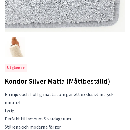
Utgående
Kondor Silver Matta (Måttbeställd)
En mjuk och fluffig matta som ger ett exklusivt intryck i
rummet.
Lyxig
Perfekt till sovrum & vardagsrum
Stilrena och moderna färger