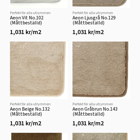
Perfekt för alla utrymmen
Perfekt för alla utrymmen
Aeon Vit No.102
Aeon Ljusgrå No.129
(Måttbeställd)
(Måttbeställd)
1,031 kr/m2
1,031 kr/m2
Perfekt för alla utrymmen
Perfekt för alla utrymmen
Aeon Beige No.132
Aeon Gråbrun No.143
(Måttbeställd)
(Måttbeställd)
1,031 kr/m2
1,031 kr/m2