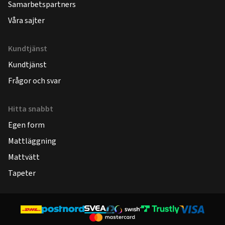
Samarbetspartners
Våra sajter
Kundtjänst
Kundtjänst
Frågor och svar
Hitta snabbt
Egen form
Mattläggning
Mattvätt
Tapeter