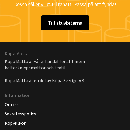
Dessa säljer vi ut till rabatt. Passa på att fynda!
Till stuvbitarna
Köpa Matta
Köpa Matta är vår e-handel för allt inom
heltäckningsmattor och textil.
Köpa Matta är en del av
Köpa Sverige AB
.
Information
Om oss
Sekretesspolicy
Köpvillkor